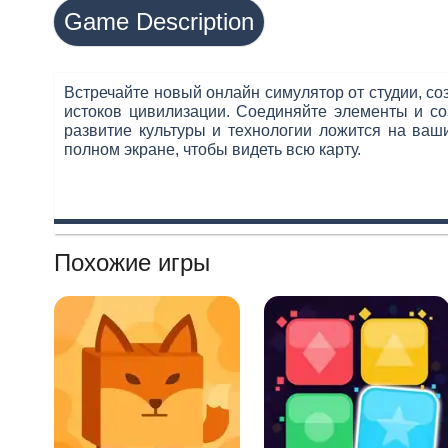
Game Description
Встречайте новый онлайн симулятор от студии, со
истоков цивилизации. Соединяйте элементы и со
развитие культуры и технологии ложится на ваш
полном экране, чтобы видеть всю карту.
Похожие игры