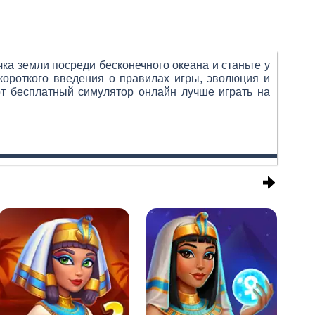
ка земли посреди бесконечного океана и станьте у
короткого введения о правилах игры, эволюция и
от бесплатный симулятор онлайн лучше играть на