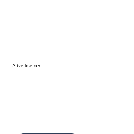
Advertisement