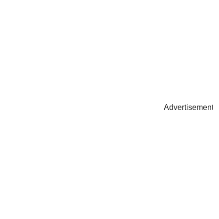
Advertisement