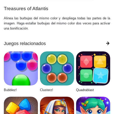
Treasures of Atlantis
Alinea las burbujas del mismo color y despliega todas las partes de la
imagen. Haga estallar burbujas del mismo color dos veces para activar
una bonificación.
Juegos relacionados
Bubblez!
Clusterz!
Quadrablast