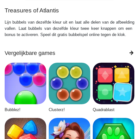
Treasures of Atlantis
Lijn bubbels van dezelfde kleur uit en laat alle delen van de afbeelding
vallen. Laat bubbels van dezelfde kleur twee keer knappen om een ​​
bonus te activeren. Speel dit gratis bubbelspel online tegen de klok.
Vergelijkbare games
Bubblez!
Clusterz!
Quadrablast