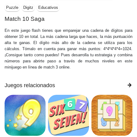
Puzzle
Digitz
Educativos
Match 10 Saga
En este juego flash tienes que emparejar una cadena de dígitos para
obtener 10 en total. La más cadena larga que haces, la más puntuación
alta te ganas. El dígito más alto de la cadena se utiliza para los
cálculos. Tómalo en cuenta para ganar más puntos: 4*4*4*4*4=1024.
¡Consigue tanto como puedes! Pues desarrolla tu estrategia y combina
números para abrirte paso a través de muchos niveles en este
minijuego en línea de match 3 online.
Juegos relacionados