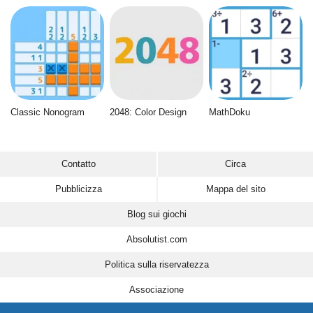
Classic Nonogram
2048: Color Design
MathDoku
Contatto
Circa
Pubblicizza
Mappa del sito
Blog sui giochi
Absolutist.com
Politica sulla riservatezza
Associazione