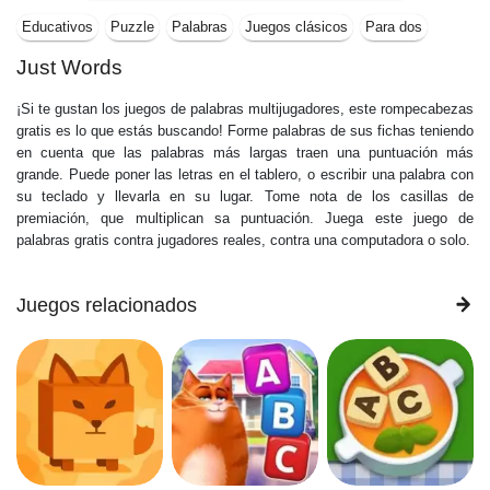
Educativos
Puzzle
Palabras
Juegos clásicos
Para dos
Just Words
¡Si te gustan los juegos de palabras multijugadores, este rompecabezas
gratis es lo que estás buscando! Forme palabras de sus fichas teniendo
en cuenta que las palabras más largas traen una puntuación más
grande. Puede poner las letras en el tablero, o escribir una palabra con
su teclado y llevarla en su lugar. Tome nota de los casillas de
premiación, que multiplican sa puntuación. Juega este juego de
palabras gratis contra jugadores reales, contra una computadora o solo.
Juegos relacionados