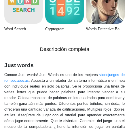
Word Search
Cryptogram
Words Detective Bank Heist
Descripción completa
Just words
Conoce Just words! Just Words es uno de los mejores
videojuegos de
rompecabezas
. Apuesta a un retador del sistema informático o en línea
con individuos reales en solo palabras. Se le proporciona una línea de
varias letras que puede hacer palabras para intentar vencer a su
retador. Coloca mosaicos de palabras en los cuadrados para combinar y
también gana aún más puntos. Diferentes puntos teñidos, sin duda, le
ofrecerán una cantidad variada de calificaciones, Múltiples rojos, dobles
azules. Asegúrate de jugar con el tutorial para aprender exactamente
cómo jugar correctamente. Que te diviertas. Controles del juego: usa el
mouse de tu computadora. ¿Tiene la intención de jugar en pantalla