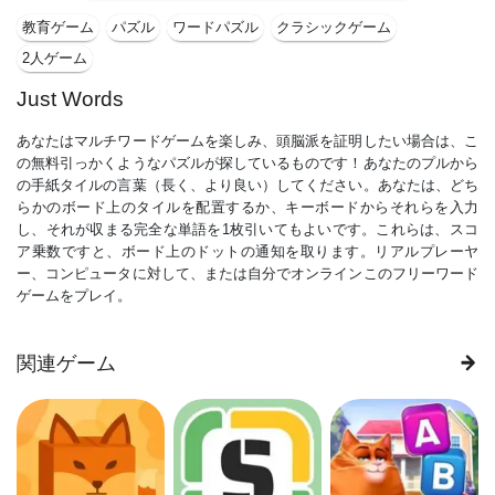
教育ゲーム
パズル
ワードパズル
クラシックゲーム
2人ゲーム
Just Words
あなたはマルチワードゲームを楽しみ、頭脳派を証明したい場合は、こ
の無料引っかくようなパズルが探しているものです！あなたのプルから
の手紙タイルの言葉（長く、より良い）してください。あなたは、どち
らかのボード上のタイルを配置するか、キーボードからそれらを入力
し、それが収まる完全な単語を1枚引いてもよいです。これらは、スコ
ア乗数ですと、ボード上のドットの通知を取ります。リアルプレーヤ
ー、コンピュータに対して、または自分でオンラインこのフリーワード
ゲームをプレイ。
関連ゲーム