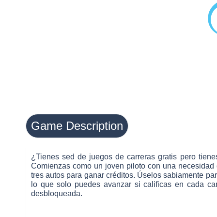
Game Description
¿Tienes sed de juegos de carreras gratis pero tien
Comienzas como un joven piloto con una necesidad de 
tres autos para ganar créditos. Úselos sabiamente par
lo que solo puedes avanzar si calificas en cada ca
desbloqueada.