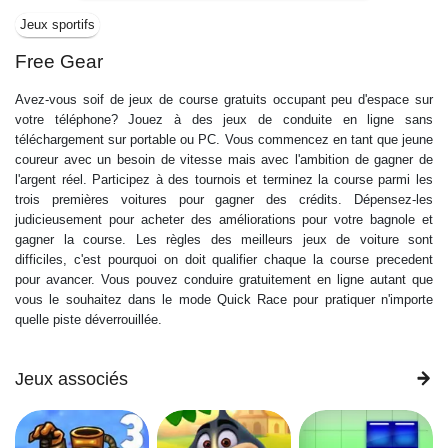
Jeux sportifs
Free Gear
Avez-vous soif de jeux de course gratuits occupant peu d'espace sur
votre téléphone? Jouez à des jeux de conduite en ligne sans
téléchargement sur portable ou PC. Vous commencez en tant que jeune
coureur avec un besoin de vitesse mais avec l'ambition de gagner de
l'argent réel. Participez à des tournois et terminez la course parmi les
trois premières voitures pour gagner des crédits. Dépensez-les
judicieusement pour acheter des améliorations pour votre bagnole et
gagner la course. Les règles des meilleurs jeux de voiture sont
difficiles, c'est pourquoi on doit qualifier chaque la course precedent
pour avancer. Vous pouvez conduire gratuitement en ligne autant que
vous le souhaitez dans le mode Quick Race pour pratiquer n'importe
quelle piste déverrouillée.
Jeux associés