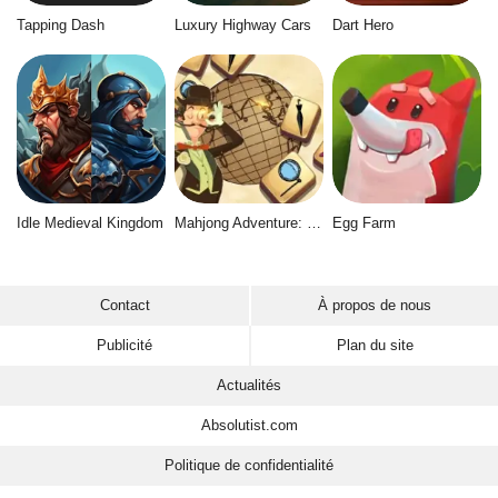
Tapping Dash
Luxury Highway Cars
Dart Hero
Idle Medieval Kingdom
Mahjong Adventure: World Quest
Egg Farm
Contact
À propos de nous
Publicité
Plan du site
Actualités
Absolutist.com
Politique de confidentialité