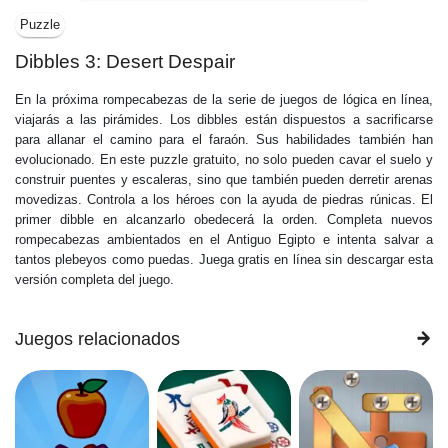
Puzzle
Dibbles 3: Desert Despair
En la próxima rompecabezas de la serie de juegos de lógica en línea,
viajarás a las pirámides. Los dibbles están dispuestos a sacrificarse
para allanar el camino para el faraón. Sus habilidades también han
evolucionado. En este puzzle gratuito, no solo pueden cavar el suelo y
construir puentes y escaleras, sino que también pueden derretir arenas
movedizas. Controla a los héroes con la ayuda de piedras rúnicas. El
primer dibble en alcanzarlo obedecerá la orden. Completa nuevos
rompecabezas ambientados en el Antiguo Egipto e intenta salvar a
tantos plebeyos como puedas. Juega gratis en línea sin descargar esta
versión completa del juego.
Juegos relacionados