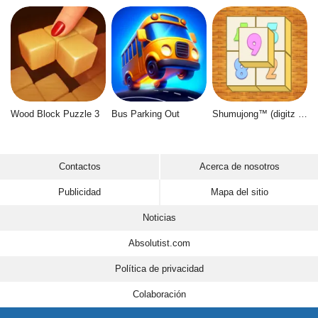
Wood Block Puzzle 3
Bus Parking Out
Shumujong™ (digitz mahjong)
Contactos
Acerca de nosotros
Publicidad
Mapa del sitio
Noticias
Absolutist.com
Política de privacidad
Colaboración