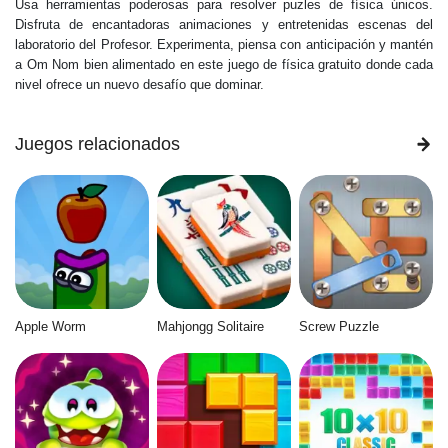
Usa herramientas poderosas para resolver puzles de física únicos.
Disfruta de encantadoras animaciones y entretenidas escenas del
laboratorio del Profesor. Experimenta, piensa con anticipación y mantén
a Om Nom bien alimentado en este juego de física gratuito donde cada
nivel ofrece un nuevo desafío que dominar.
Juegos relacionados
Apple Worm
Mahjongg Solitaire
Screw Puzzle