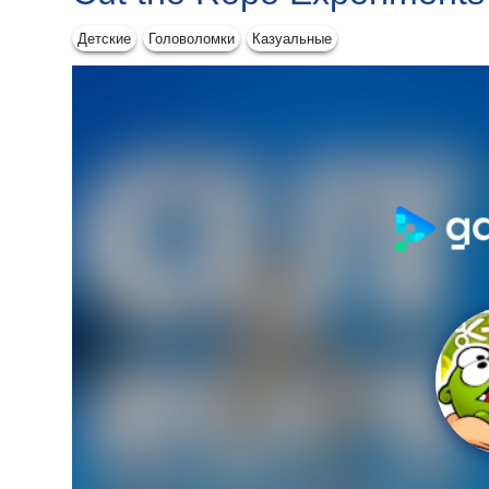
Детские
Головоломки
Казуальные