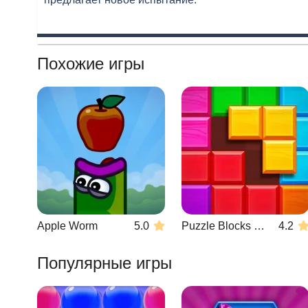
Похожие игры
Apple Worm
5.0
Puzzle Blocks Classic
4.2
Популярные игры