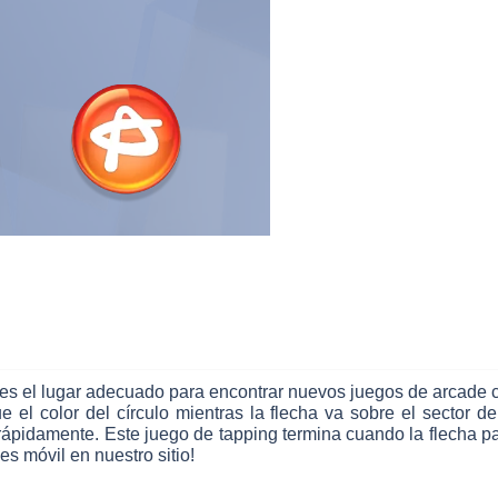
 es el lugar adecuado para encontrar nuevos juegos de arcade c
el color del círculo mientras la flecha va sobre el sector de
ápidamente. Este juego de tapping termina cuando la flecha pasa
es móvil en nuestro sitio!