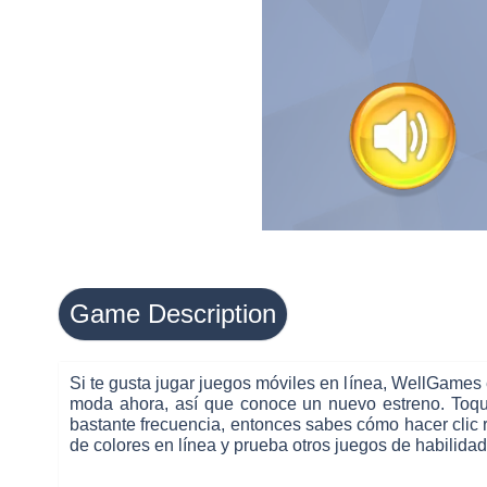
Game Description
Si te gusta jugar juegos móviles en línea, WellGames
moda ahora, así que conoce un nuevo estreno. Toque 
bastante frecuencia, entonces sabes cómo hacer clic r
de colores en línea y prueba otros juegos de habilidad