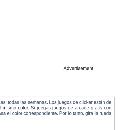
Advertisement
asi todas las semanas. Los juegos de clicker están de
l mismo color. Si juegas juegos de arcade gratis con
 el color correspondiente. Por lo tanto, gira la rueda