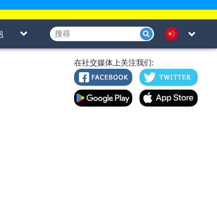
泡
在社交媒体上关注我们: