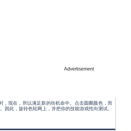
Advertisement
风靡一时，现在，所以满足新的街机命中。点击圆圈颜色，而
。因此，旋转色轮网上，并把你的技能游戏性向测试。