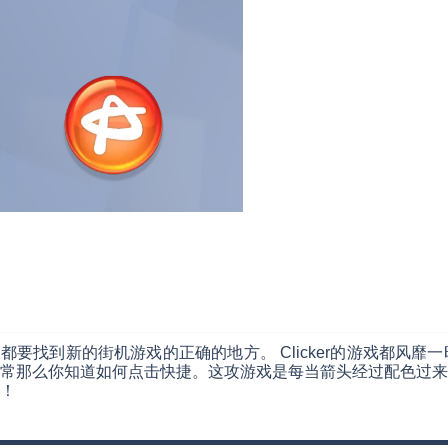
每周都要找到新的街机游戏的正确的地方。 Clicker的游戏都
常那么你知道如何点击快捷。这攻游戏是每当箭头经过配色过来
！