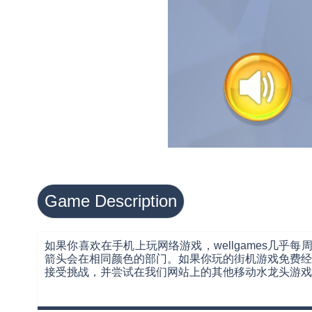
Game Description
如果你喜欢在手机上玩网络游戏，wellgames几乎
箭头会在相同颜色的部门。如果你玩的街机游戏免费经
接受挑战，并尝试在我们网站上的其他移动水龙头游戏