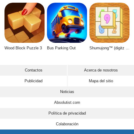
Wood Block Puzzle 3
Bus Parking Out
Shumujong™ (digitz mahjong)
Contactos
Acerca de nosotros
Publicidad
Mapa del sitio
Noticias
Absolutist.com
Política de privacidad
Colaboración