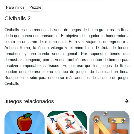
Para niños
Puzzle
Civiballs 2
Civiballs es una reconocida serie de juegos de física gratuitos en línea
de la que nunca nos cansamos. El objetivo del jugador es hacer rodar la
pelota en un jarrón del mismo color. Esta vez viajamos de regreso a la
Antigua Roma, la época vikinga y el reino Inca. Disfruta de fondos
temáticos y una banda sonora genial. Por supuesto, tienes que
demostrar tu ingenio, pero a veces también es cuestión de tiempo para
resolver rompecabezas físicos. Es por eso que los juegos de física
pueden considerarse como un tipo de juegos de habilidad en línea.
Busque en el sitio para encontrar más acertijos de la serie de juegos
Civiballs.
Juegos relacionados