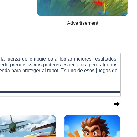
Advertisement
 la fuerza de empuje para lograr mejores resultados.
puede prender varios poderes especiales, pero algunos
enda para proteger al robot. Es uno de esos juegos de