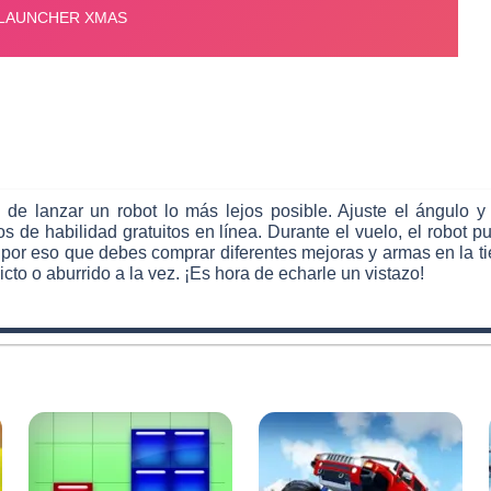
 de lanzar un robot lo más lejos posible. Ajuste el ángulo y
de habilidad gratuitos en línea. Durante el vuelo, el robot 
por eso que debes comprar diferentes mejoras y armas en la ti
cto o aburrido a la vez. ¡Es hora de echarle un vistazo!