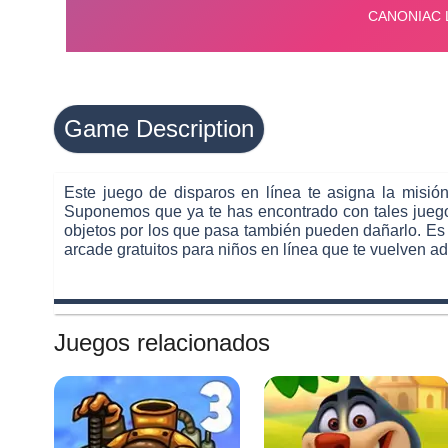
Game Description
Este juego de disparos en línea te asigna la misión
Suponemos que ya te has encontrado con tales juegos 
objetos por los que pasa también pueden dañarlo. Es 
arcade gratuitos para niños en línea que te vuelven adi
Juegos relacionados