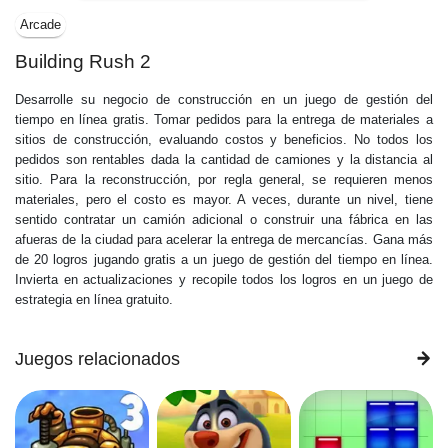
Arcade
Building Rush 2
Desarrolle su negocio de construcción en un juego de gestión del
tiempo en línea gratis. Tomar pedidos para la entrega de materiales a
sitios de construcción, evaluando costos y beneficios. No todos los
pedidos son rentables dada la cantidad de camiones y la distancia al
sitio. Para la reconstrucción, por regla general, se requieren menos
materiales, pero el costo es mayor. A veces, durante un nivel, tiene
sentido contratar un camión adicional o construir una fábrica en las
afueras de la ciudad para acelerar la entrega de mercancías. Gana más
de 20 logros jugando gratis a un juego de gestión del tiempo en línea.
Invierta en actualizaciones y recopile todos los logros en un juego de
estrategia en línea gratuito.
Juegos relacionados