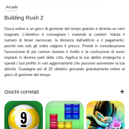
Arcade
Building Rush 2
Gioca online a un gioco di gestione del tempo gratuito e diventa un vero
magnate. L'obiettivo è consegnare i materiali ai cantieri. Valuta il
numero di binari necessari, la distanza dall'edificio e il pagamento,
perché non tutti gli ordini valgono il prezzo. Prendi in considerazione
l'assunzione di più camion durante il livello o la costruzione di nuovi
impianti in diverse parti della città. Applica le tue abilità strategiche e
spendi i tuoi profitti in vari aggiornamenti che possono aumentare la tua
attività. Guadagna più di 20 obiettivi giocando gratuitamente online al
gioco di gestione del tempo.
Giochi correlati