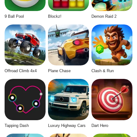
9 Ball Pool
Blockz!
Demon Raid 2
Offroad Climb 4x4
Plane Chase
Clash & Run
Tapping Dash
Luxury Highway Cars
Dart Hero