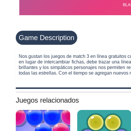
Game Description
Nos gustan los juegos de match 3 en línea gratuitos 
en lugar de intercambiar fichas, debe trazar una lí
brillantes y los simpáticos personajes nos permiten re
todas las estrellas. Con el tiempo se agregan nuevos 
Juegos relacionados