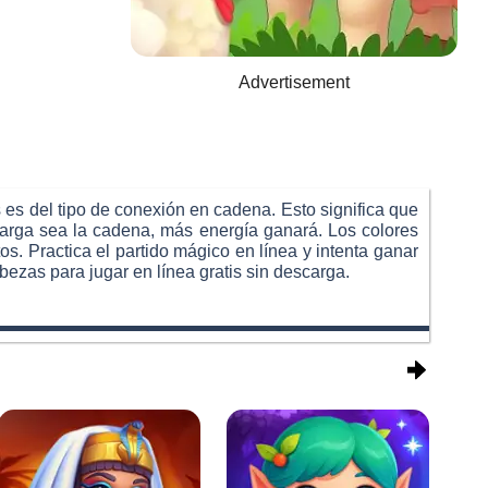
Advertisement
es del tipo de conexión en cadena. Esto significa que
larga sea la cadena, más energía ganará. Los colores
os. Practica el partido mágico en línea y intenta ganar
ezas para jugar en línea gratis sin descarga.