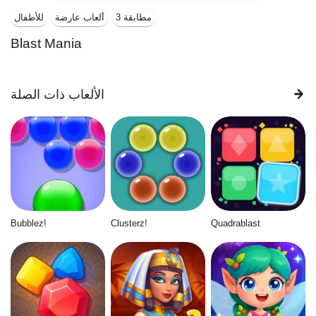
مطابقة 3
ألعاب عارضة
للأطفال
Blast Mania
الألعاب ذات الصلة
Bubblez!
Clusterz!
Quadrablast