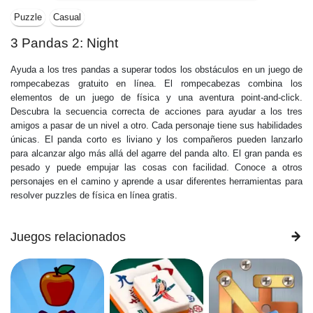
Puzzle
Casual
3 Pandas 2: Night
Ayuda a los tres pandas a superar todos los obstáculos en un juego de
rompecabezas gratuito en línea. El rompecabezas combina los
elementos de un juego de física y una aventura point-and-click.
Descubra la secuencia correcta de acciones para ayudar a los tres
amigos a pasar de un nivel a otro. Cada personaje tiene sus habilidades
únicas. El panda corto es liviano y los compañeros pueden lanzarlo
para alcanzar algo más allá del agarre del panda alto. El gran panda es
pesado y puede empujar las cosas con facilidad. Conoce a otros
personajes en el camino y aprende a usar diferentes herramientas para
resolver puzzles de física en línea gratis.
Juegos relacionados