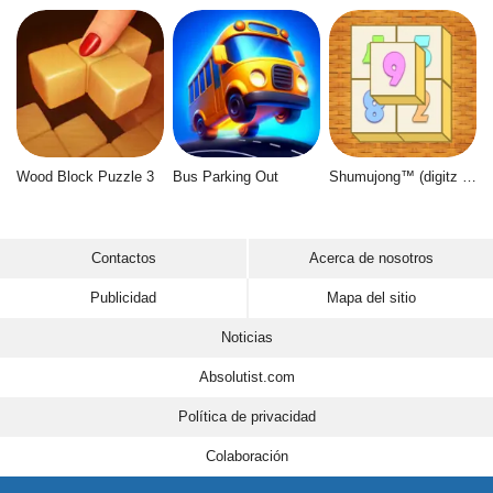
Wood Block Puzzle 3
Bus Parking Out
Shumujong™ (digitz mahjong)
Contactos
Acerca de nosotros
Publicidad
Mapa del sitio
Noticias
Absolutist.com
Política de privacidad
Colaboración