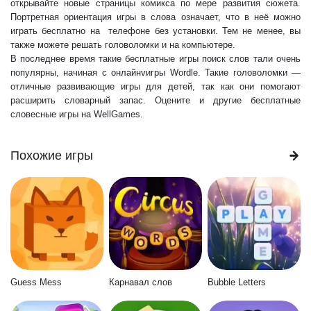
открывайте новые страницы комикса по мере развития сюжета.
Портретная ориентация игры в слова означает, что в неё можно
играть бесплатно на телефоне без установки. Тем не менее, вы
также можете решать головоломки и на компьютере.
В последнее время такие бесплатные игры поиск слов тали очень
популярны, начиная с онлайнvигры Wordle. Такие головоломки —
отличные развивающие игры для детей, так как они помогают
расширить словарный запас. Оцените и другие бесплатные
словесные игры на WellGames.
Похожие игры
Guess Mess
Карнавал слов
Bubble Letters