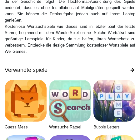
du der Geschichte folgst. Die Hochformat-Ausrichtung des Spiels
bedeutet, dass es ohne Installation auf Mobilgeräten gespielt werden
kann. Sie können die Denkaufgabe jedoch auch auf Ihrem Laptop
genießen.
Kostenlose Wortsuchspiele wie dieses sind in letzter Zeit der letzte
Schrei, beginnend mit dem Wordle-Spiel online. Solche Worträtsel sind
großartige Lernspiele für Kinder, da sie helfen, Ihren Wortschatz zu
verbessern. Entdecke die riesige Sammlung kostenloser Wortspiele auf
WellGames.
Verwandte spiele
Guess Mess
Wortsuche Rätsel
Bubble Letters