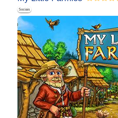
Sociais