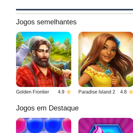
Jogos semelhantes
Golden Frontier
4.9
Paradise Island 2
4.8
Jogos em Destaque