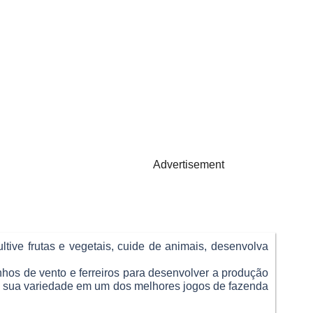
Advertisement
ltive frutas e vegetais, cuide de animais, desenvolva
nhos de vento e ferreiros para desenvolver a produção
m sua variedade em um dos melhores jogos de fazenda