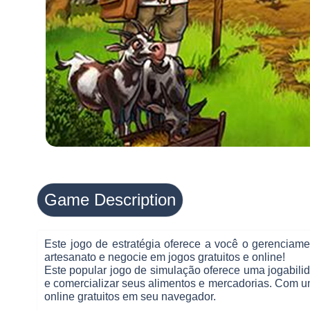
Game Description
Este jogo de estratégia oferece a você o gerenciamen
artesanato e negocie em jogos gratuitos e online!
Este popular jogo de simulação oferece uma jogabilid
e comercializar seus alimentos e mercadorias. Com 
online gratuitos em seu navegador.