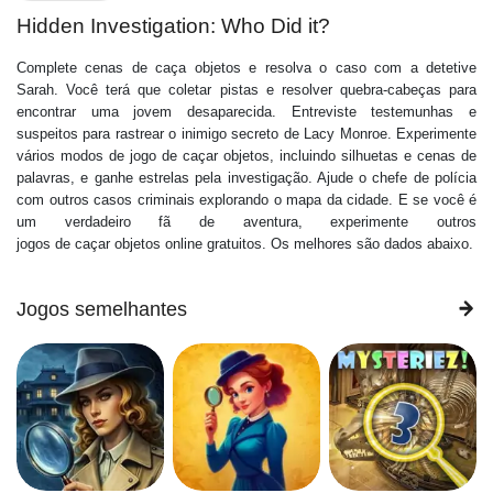
Hidden Investigation: Who Did it?
Complete cenas de caça objetos e resolva o caso com a detetive
Sarah. Você terá que coletar pistas e resolver quebra-cabeças para
encontrar uma jovem desaparecida. Entreviste testemunhas e
suspeitos para rastrear o inimigo secreto de Lacy Monroe. Experimente
vários modos de jogo de caçar objetos, incluindo silhuetas e cenas de
palavras, e ganhe estrelas pela investigação. Ajude o chefe de polícia
com outros casos criminais explorando o mapa da cidade. E se você é
um verdadeiro fã de aventura, experimente outros
jogos de caçar objetos online gratuitos. Os melhores são dados abaixo.
Jogos semelhantes