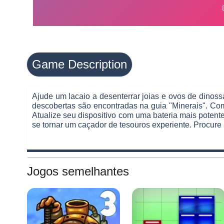
Game Description
Ajude um lacaio a desenterrar joias e ovos de dinoss
descobertas são encontradas na guia "Minerais". Como
Atualize seu dispositivo com uma bateria mais potente
se tornar um caçador de tesouros experiente. Procure 
Jogos semelhantes