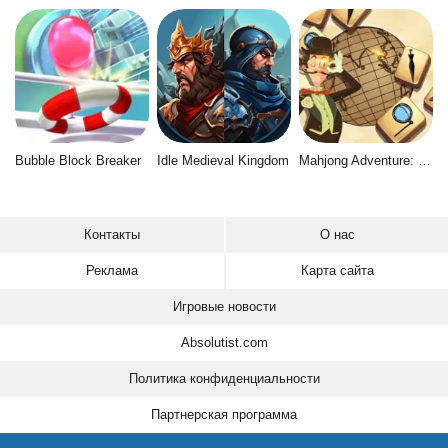
Bubble Block Breaker
Idle Medieval Kingdom
Mahjong Adventure: World Quest
Контакты
О нас
Реклама
Карта сайта
Игровые новости
Absolutist.com
Политика конфиденциальности
Партнерская программа