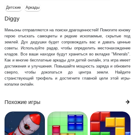
Детские
Аркады
Diggy
Миньоны отправляются на поиски драгоценностей! Помогите юному
герою отыскать самоцветы и редкие ископаемые, скрытые под
землей. Дух дедушки будет сопровождать вас и давать ценные
советы. Используйте радар, чтобы определить местонахождение
кладов. Все ваши находки будут храниться во вкладке "Minerals".
Как и многие бесплатные аркады для детей онлайн, эта игра имеет
достижения и улучшения. Повышайте мощность заряда и обновите
сверло, чтобы докопаться до центра земли. Найдите
странствующий трюфель и достигните главной цели этой игры-
копалки онлайн.
Похожие игры