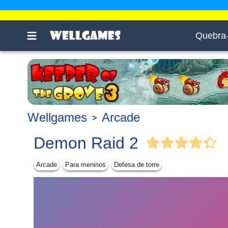
Quebra
Wellgames
Arcade
Demon Raid 2
Arcade
Para meninos
Defesa de torre