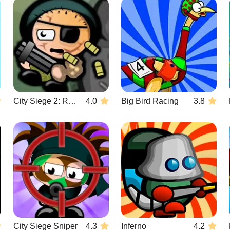
City Siege 2: Resort Siege
4.0
Big Bird Racing
3.8
City Siege Sniper
4.3
Inferno
4.2