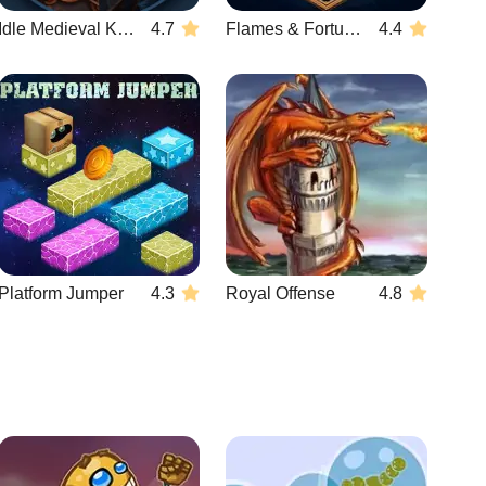
Idle Medieval Kingdom
4.7
Flames & Fortune
4.4
Platform Jumper
4.3
Royal Offense
4.8