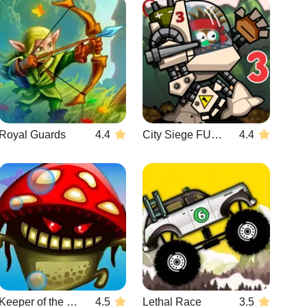
Royal Guards
4.4
City Siege FUBAR Pack
4.4
Keeper of the Grove
4.5
Lethal Race
3.5