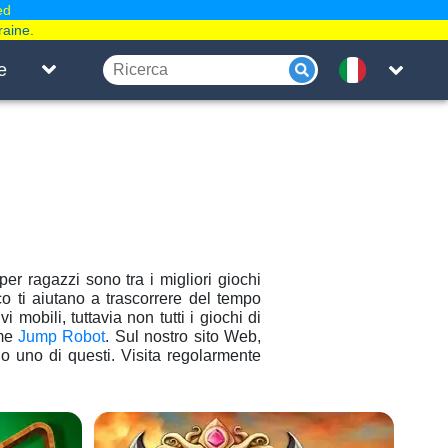
ed
raine.
e
er ragazzi sono tra i migliori giochi
co ti aiutano a trascorrere del tempo
 mobili, tuttavia non tutti i giochi di
ome
Jump Robot
. Sul nostro sito Web,
o uno di questi. Visita regolarmente