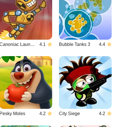
Canoniac Launcher
4.1
Bubble Tanks 3
4.4
Pesky Moles
4.2
City Siege
4.2