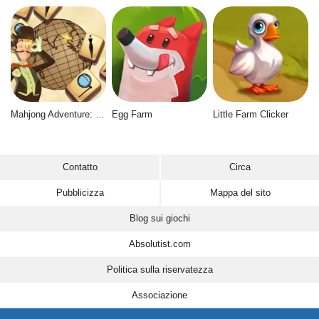
Mahjong Adventure: World Quest
Egg Farm
Little Farm Clicker
Contatto
Circa
Pubblicizza
Mappa del sito
Blog sui giochi
Absolutist.com
Politica sulla riservatezza
Associazione