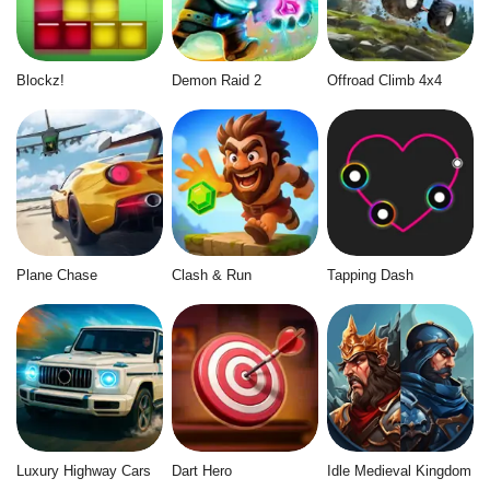
Blockz!
Demon Raid 2
Offroad Climb 4x4
Plane Chase
Clash & Run
Tapping Dash
Luxury Highway Cars
Dart Hero
Idle Medieval Kingdom