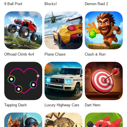
9 Ball Pool
Blockz!
Demon Raid 2
Offroad Climb 4x4
Plane Chase
Clash & Run
Tapping Dash
Luxury Highway Cars
Dart Hero