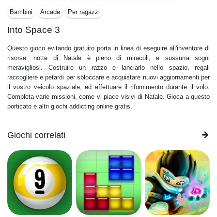
Bambini
Arcade
Per ragazzi
Into Space 3
Questo gioco evitando gratuito porta in linea di eseguire all'inventore di
risorse. notte di Natale è pieno di miracoli, e sussurra sogni
meravigliosi. Costruire un razzo e lanciarlo nello spazio. regali
raccogliere e petardi per sbloccare e acquistare nuovi aggiornamenti per
il vostro veicolo spaziale, ed effettuare il rifornimento durante il volo.
Completa varie missioni, come vi piace visivi di Natale. Gioca a questo
porticato e altri giochi addicting online gratis.
Giochi correlati