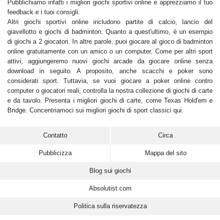
Pubblichiamo infatti i migliori giochi sportivi online e apprezziamo il tuo
online è più facile da giocare sul computer utilizzando la tastiera per
feedback e i tuoi consigli.
controllare il tuo veicolo o atleta. Ciò riguarda in particolare i giochi di
Altri giochi sportivi online includono partite di calcio, lancio del
corse gratuiti a cui puoi giocare senza download. In questa pagina
giavellotto e giochi di badminton. Quanto a quest'ultimo, è un esempio
abbiamo cercato di raccogliere una varietà di giochi di corse gratuiti per
di giochi a 2 giocatori. In altre parole, puoi giocare al gioco di badminton
offrire un'esperienza di guida ricca. Ad esempio, ci sono giochi di bici
online gratuitamente con un amico o un computer. Come per altri sport
gratuiti e gameplay di corse 4x4. Alcuni giochi di guida hanno una
attivi, aggiungeremo nuovi giochi arcade da giocare online senza
gamma di veicoli tra cui scegliere. Man mano che avanzi, sblocchi
download in seguito. A proposito, anche scacchi e poker sono
nuovi tipi di trasporto dalle biciclette ai camion che richiedono tutte le
considerati sport. Tuttavia, se vuoi giocare a poker online contro
tue abilità per superare la pista. Quindi, pratica il kart, la moto da cross
computer o giocatori reali, controlla la nostra collezione di giochi di carte
e le corse alla deriva mentre giochi gratuitamente a nuovi giochi sportivi
e da tavolo. Presenta i migliori giochi di carte, come Texas Hold'em e
online.
Bridge. Concentriamoci sui migliori giochi di sport classici qui.
Contatto
Circa
Pubblicizza
Mappa del sito
Blog sui giochi
Absolutist.com
Politica sulla riservatezza