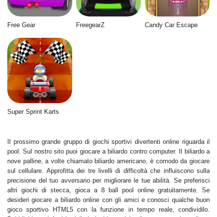
Free Gear
FreegearZ
Candy Car Escape
Super Sprint Karts
Il prossimo grande gruppo di giochi sportivi divertenti online riguarda il
pool. Sul nostro sito puoi giocare a biliardo contro computer. Il biliardo a
nove palline, a volte chiamato biliardo americano, è comodo da giocare
sul cellulare. Approfitta dei tre livelli di difficoltà che influiscono sulla
precisione del tuo avversario per migliorare le tue abilità. Se preferisci
altri giochi di stecca, gioca a 8 ball pool online gratuitamente. Se
Gioca a giochi sportivi gratuiti online su PC, tablet e telefoni Android,
desideri giocare a biliardo online con gli amici e conosci qualche buon
iPhone o iPad. I seguenti titoli sono tra i migliori giochi arcade per
gioco sportivo HTML5 con la funzione in tempo reale, condividilo.
ragazzi sul nostro sito web. Tuttavia, la maggior parte dei giochi sportivi