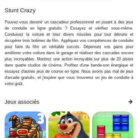
Stunt Crazy
Pouvez-vous devenir un cascadeur professionnel en jouant à des jeux
de conduite en ligne gratuits ? Essayez et vérifiez vous-même.
Conduisez la voiture et tirez divers missiles pour tout détruire et
récupérer trois bobines de film. Appliquez vos compétences de conduite
pour faire du film un véritable succès. Dépensez vos gains pour
améliorer votre voiture dans le garage et réalisez des cascades encore
plus incroyables. Montrez une action incroyable sur plus de 20 pistes
dans quatre studios de cinéma. Profitez d'une bande-son énergique et
essayez d'autres jeux de course en ligne. Nous avons pas mal de jeux
d'arcade gratuits, et j'espère que vous trouverez un jeu de conduite à
votre goût.
Jeux associés