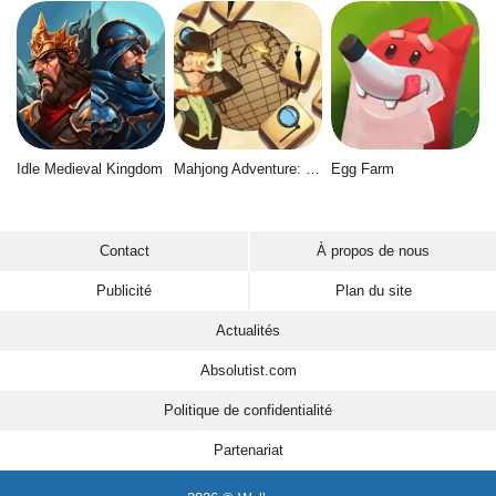
Idle Medieval Kingdom
Mahjong Adventure: World Quest
Egg Farm
Contact
À propos de nous
Publicité
Plan du site
Actualités
Absolutist.com
Politique de confidentialité
Partenariat