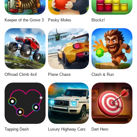
Keeper of the Grove 3
Pesky Moles
Blockz!
Offroad Climb 4x4
Plane Chase
Clash & Run
Tapping Dash
Luxury Highway Cars
Dart Hero