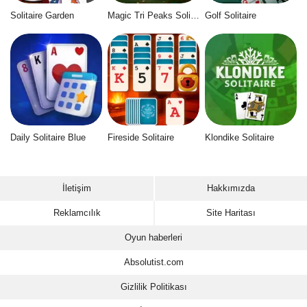
Solitaire Garden
Magic Tri Peaks Solitaire
Golf Solitaire
Daily Solitaire Blue
Fireside Solitaire
Klondike Solitaire
İletişim
Hakkımızda
Reklamcılık
Site Haritası
Oyun haberleri
Absolutist.com
Gizlilik Politikası