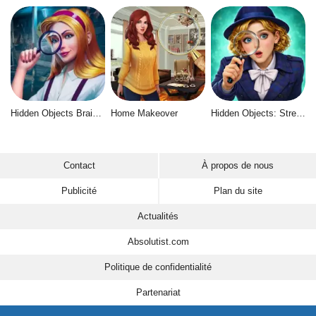
Hidden Objects Brain Teaser
Home Makeover
Hidden Objects: Street of Secrets
Contact
À propos de nous
Publicité
Plan du site
Actualités
Absolutist.com
Politique de confidentialité
Partenariat