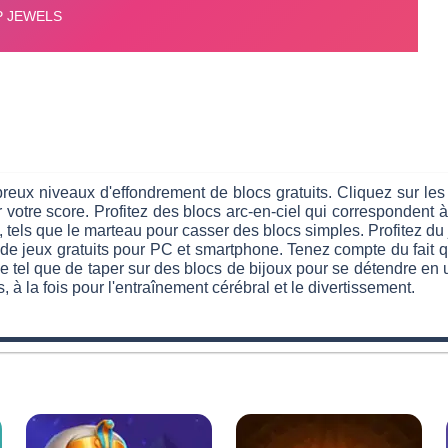
reux niveaux d'effondrement de blocs gratuits. Cliquez sur l
votre score. Profitez des blocs arc-en-ciel qui correspondent à
 tels que le marteau pour casser des blocs simples. Profitez du 
de jeux gratuits pour PC et smartphone. Tenez compte du fait q
 de tel que de taper sur des blocs de bijoux pour se détendre e
à la fois pour l'entraînement cérébral et le divertissement.