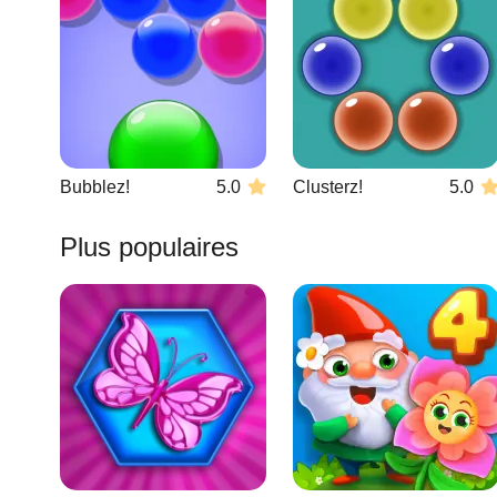
Bubblez!
5.0
Clusterz!
5.0
Plus populaires