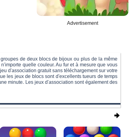
Advertisement
es groupes de deux blocs de bijoux ou plus de la même
 n'importe quelle couleur. Au fur et à mesure que vous
jeu d'association gratuit sans téléchargement sur votre
ue les jeux de blocs sont d'excellents tueurs de temps
n une minute. Les jeux d'association sont également des