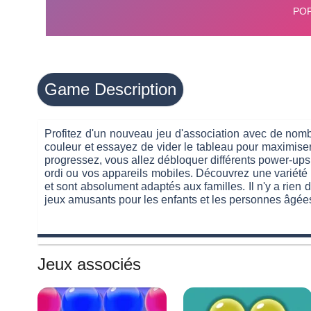
Game Description
Profitez d'un nouveau jeu d'association avec de nomb
couleur et essayez de vider le tableau pour maximiser 
progressez, vous allez débloquer différents power-ups,
ordi ou vos appareils mobiles. Découvrez une variété 
et sont absolument adaptés aux familles. Il n'y a rien
jeux amusants pour les enfants et les personnes âgées, 
Jeux associés