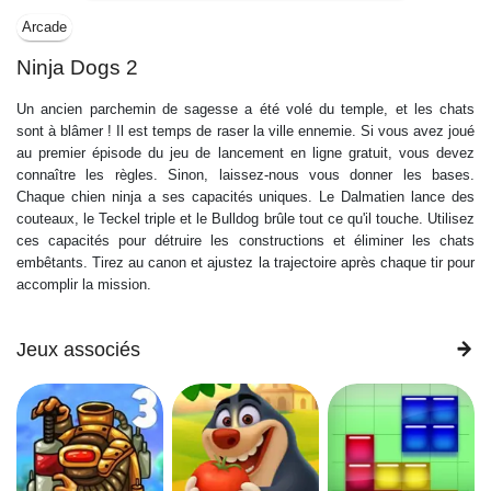
Arcade
Ninja Dogs 2
Un ancien parchemin de sagesse a été volé du temple, et les chats
sont à blâmer ! Il est temps de raser la ville ennemie. Si vous avez joué
au premier épisode du jeu de lancement en ligne gratuit, vous devez
connaître les règles. Sinon, laissez-nous vous donner les bases.
Chaque chien ninja a ses capacités uniques. Le Dalmatien lance des
couteaux, le Teckel triple et le Bulldog brûle tout ce qu'il touche. Utilisez
ces capacités pour détruire les constructions et éliminer les chats
embêtants. Tirez au canon et ajustez la trajectoire après chaque tir pour
accomplir la mission.
Jeux associés