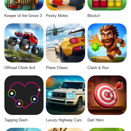
Keeper of the Grove 3
Pesky Moles
Blockz!
Offroad Climb 4x4
Plane Chase
Clash & Run
Tapping Dash
Luxury Highway Cars
Dart Hero