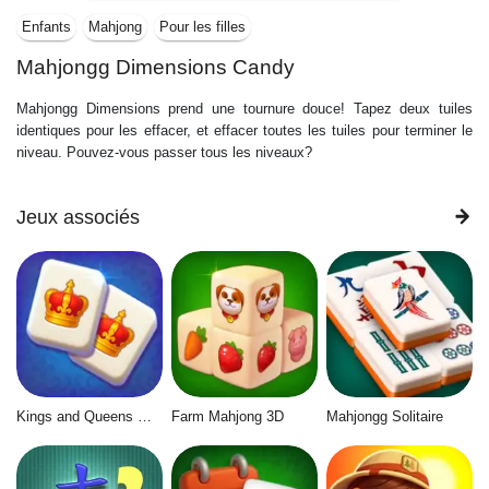
Enfants
Mahjong
Pour les filles
Mahjongg Dimensions Candy
Mahjongg Dimensions prend une tournure douce! Tapez deux tuiles
identiques pour les effacer, et effacer toutes les tuiles pour terminer le
niveau. Pouvez-vous passer tous les niveaux?
Jeux associés
Kings and Queens Mahjong
Farm Mahjong 3D
Mahjongg Solitaire