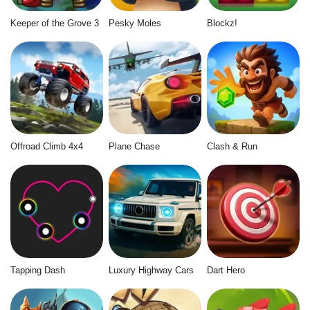
Keeper of the Grove 3
Pesky Moles
Blockz!
Offroad Climb 4x4
Plane Chase
Clash & Run
Tapping Dash
Luxury Highway Cars
Dart Hero