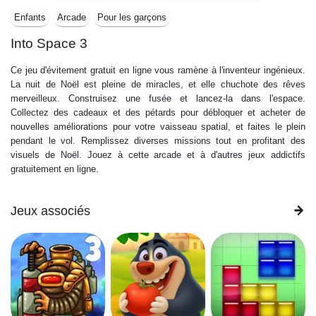
Enfants
Arcade
Pour les garçons
Into Space 3
Ce jeu d'évitement gratuit en ligne vous ramène à l'inventeur ingénieux.
La nuit de Noël est pleine de miracles, et elle chuchote des rêves
merveilleux. Construisez une fusée et lancez-la dans l'espace.
Collectez des cadeaux et des pétards pour débloquer et acheter de
nouvelles améliorations pour votre vaisseau spatial, et faites le plein
pendant le vol. Remplissez diverses missions tout en profitant des
visuels de Noël. Jouez à cette arcade et à d'autres jeux addictifs
gratuitement en ligne.
Jeux associés