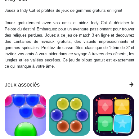
Jouez à Indy Cat et profitez de jeux de gemmes gratuits en ligne!
Jouez gratuitement avec vos amis et aidez Indy Cat à dénicher la
Pelote du destin! Embarquez pour un aventure passionnant pour trouver
des reliques perdues. Jouez à ce jeu de match 3 en ligne et decouvrez
des centaines de niveaux gratuits, des visuels impressionnants et
gemmes spéciales. Profitez de casse-têtes classique de “série de 3” et
invitez vos amis à vous aider dans ce voyage à travers des déserts, les
jungles et les vallées secrètes. Ce jeu de bijoux gratuit est exactement
ce qui manque à votre âme.
Jeux associés