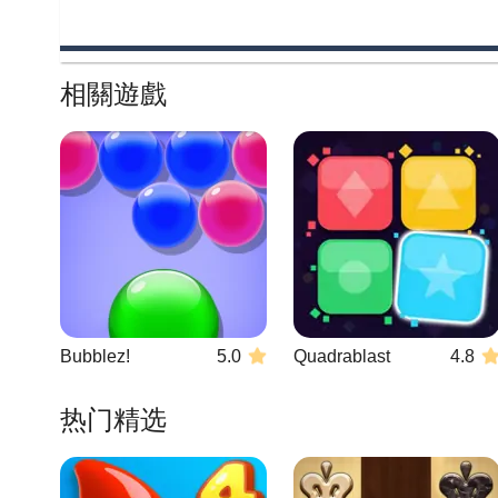
相關遊戲
Bubblez!
5.0
Quadrablast
4.8
热门精选