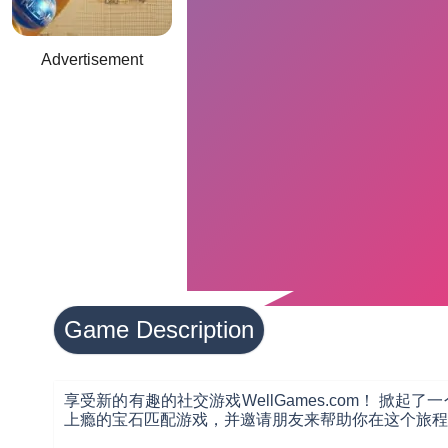
Advertisement
Game Description
享受新的有趣的社交游戏WellGames.com！ 
上瘾的宝石匹配游戏，并邀请朋友来帮助你在这个旅程