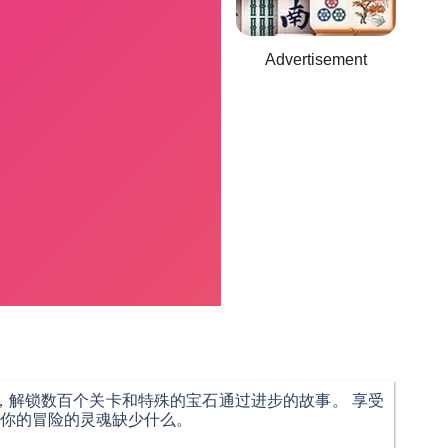
Advertisement
游戏，解锁数百个关卡和特殊的宝石通过进步的故事。 享受
你的冒险的灵魂缺少什么。