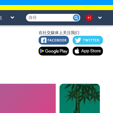
泡
在社交媒体上关注我们: