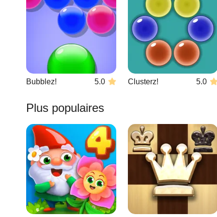
Bubblez!
5.0
Clusterz!
5.0
Plus populaires