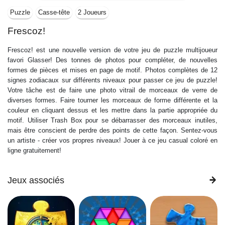
Puzzle
Casse-tête
2 Joueurs
Frescoz!
Frescoz! est une nouvelle version de votre jeu de puzzle multijoueur
favori Glasser! Des tonnes de photos pour compléter, de nouvelles
formes de pièces et mises en page de motif. Photos complètes de 12
signes zodiacaux sur différents niveaux pour passer ce jeu de puzzle!
Votre tâche est de faire une photo vitrail de morceaux de verre de
diverses formes. Faire tourner les morceaux de forme différente et la
couleur en cliquant dessus et les mettre dans la partie appropriée du
motif. Utiliser Trash Box pour se débarrasser des morceaux inutiles,
mais être conscient de perdre des points de cette façon. Sentez-vous
un artiste - créer vos propres niveaux! Jouer à ce jeu casual coloré en
ligne gratuitement!
Jeux associés