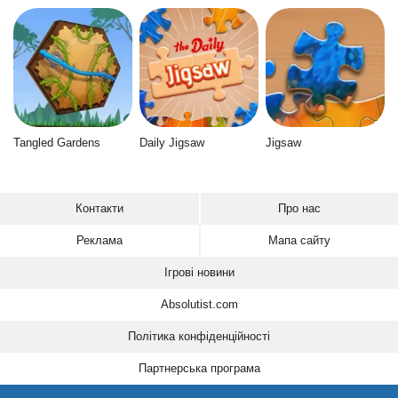
Tangled Gardens
Daily Jigsaw
Jigsaw
Контакти
Про нас
Реклама
Мапа сайту
Ігрові новини
Absolutist.com
Політика конфіденційності
Партнерська програма