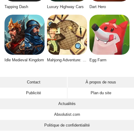
Tapping Dash
Luxury Highway Cars
Dart Hero
Idle Medieval Kingdom
Mahjong Adventure: World Quest
Egg Farm
Contact
À propos de nous
Publicité
Plan du site
Actualités
Absolutist.com
Politique de confidentialité