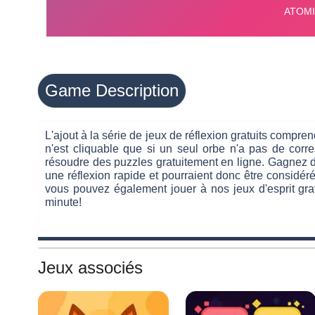
Game Description
L'ajout à la série de jeux de réflexion gratuits comp
n'est cliquable que si un seul orbe n'a pas de corr
résoudre des puzzles gratuitement en ligne. Gagnez 
une réflexion rapide et pourraient donc être considér
vous pouvez également jouer à nos jeux d'esprit gra
minute!
Jeux associés