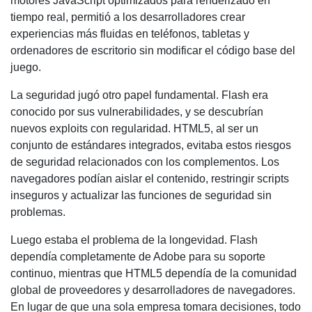
motores JavaScript optimizados para renderizado en
tiempo real, permitió a los desarrolladores crear
experiencias más fluidas en teléfonos, tabletas y
ordenadores de escritorio sin modificar el código base del
juego.
La seguridad jugó otro papel fundamental. Flash era
conocido por sus vulnerabilidades, y se descubrían
nuevos exploits con regularidad. HTML5, al ser un
conjunto de estándares integrados, evitaba estos riesgos
de seguridad relacionados con los complementos. Los
navegadores podían aislar el contenido, restringir scripts
inseguros y actualizar las funciones de seguridad sin
problemas.
Luego estaba el problema de la longevidad. Flash
dependía completamente de Adobe para su soporte
continuo, mientras que HTML5 dependía de la comunidad
global de proveedores y desarrolladores de navegadores.
En lugar de que una sola empresa tomara decisiones, todo