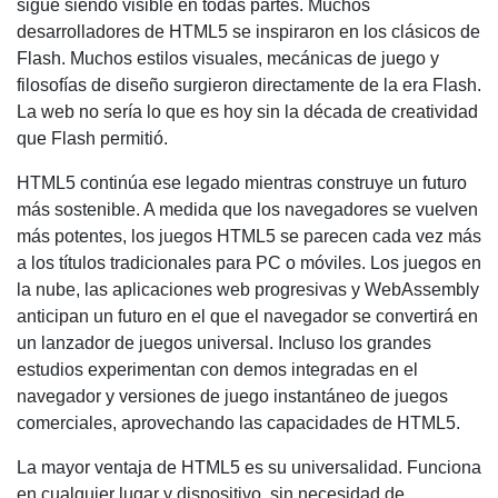
sigue siendo visible en todas partes. Muchos
desarrolladores de HTML5 se inspiraron en los clásicos de
Flash. Muchos estilos visuales, mecánicas de juego y
filosofías de diseño surgieron directamente de la era Flash.
La web no sería lo que es hoy sin la década de creatividad
que Flash permitió.
HTML5 continúa ese legado mientras construye un futuro
más sostenible. A medida que los navegadores se vuelven
más potentes, los juegos HTML5 se parecen cada vez más
a los títulos tradicionales para PC o móviles. Los juegos en
la nube, las aplicaciones web progresivas y WebAssembly
anticipan un futuro en el que el navegador se convertirá en
un lanzador de juegos universal. Incluso los grandes
estudios experimentan con demos integradas en el
navegador y versiones de juego instantáneo de juegos
comerciales, aprovechando las capacidades de HTML5.
La mayor ventaja de HTML5 es su universalidad. Funciona
en cualquier lugar y dispositivo, sin necesidad de