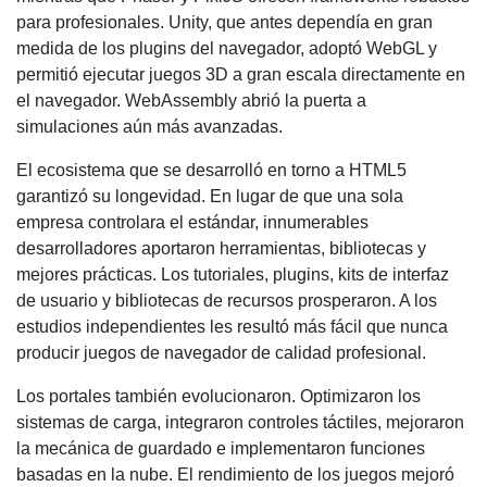
para profesionales. Unity, que antes dependía en gran
medida de los plugins del navegador, adoptó WebGL y
permitió ejecutar juegos 3D a gran escala directamente en
el navegador. WebAssembly abrió la puerta a
simulaciones aún más avanzadas.
El ecosistema que se desarrolló en torno a HTML5
garantizó su longevidad. En lugar de que una sola
empresa controlara el estándar, innumerables
desarrolladores aportaron herramientas, bibliotecas y
mejores prácticas. Los tutoriales, plugins, kits de interfaz
de usuario y bibliotecas de recursos prosperaron. A los
estudios independientes les resultó más fácil que nunca
producir juegos de navegador de calidad profesional.
Los portales también evolucionaron. Optimizaron los
sistemas de carga, integraron controles táctiles, mejoraron
la mecánica de guardado e implementaron funciones
basadas en la nube. El rendimiento de los juegos mejoró