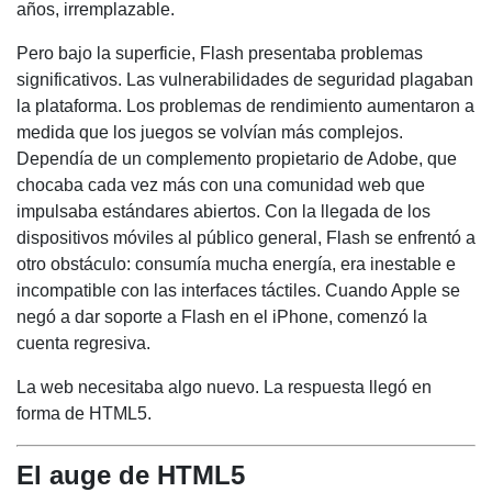
años, irremplazable.
Pero bajo la superficie, Flash presentaba problemas
significativos. Las vulnerabilidades de seguridad plagaban
la plataforma. Los problemas de rendimiento aumentaron a
medida que los juegos se volvían más complejos.
Dependía de un complemento propietario de Adobe, que
chocaba cada vez más con una comunidad web que
impulsaba estándares abiertos. Con la llegada de los
dispositivos móviles al público general, Flash se enfrentó a
otro obstáculo: consumía mucha energía, era inestable e
incompatible con las interfaces táctiles. Cuando Apple se
negó a dar soporte a Flash en el iPhone, comenzó la
cuenta regresiva.
La web necesitaba algo nuevo. La respuesta llegó en
forma de HTML5.
El auge de HTML5