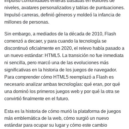
Impulsó comunidades enteras basadas en editores de
niveles, avatares personalizados y tablas de puntuaciones.
Impulsó carreras, definió géneros y moldeó la infancia de
millones de personas.
Sin embargo, a mediados de la década de 2010, Flash
comenzó a decaer, y para cuando la tecnología se
discontinuó oficialmente en 2020, el relevo había pasado a
un nuevo estándar: HTML5. La transición no fue inmediata
ni sencilla, pero marcó una de las evoluciones más
significativas en la historia de los juegos de navegador.
Para comprender cómo HTML5 reemplazó a Flash es
necesario analizar ambas tecnologías: qué eran, por qué
una dominó los primeros juegos web y por qué la otra se
convirtió finalmente en el futuro.
Esta es la historia de cómo murió la plataforma de juegos
más emblemática de la web, cómo surgió un nuevo
estándar para ocupar su lugar y cómo este cambio