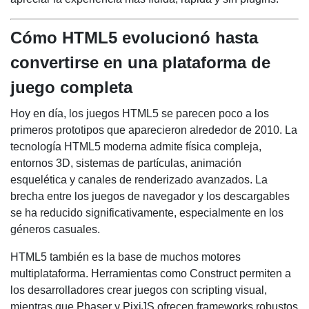
Cómo HTML5 evolucionó hasta
convertirse en una plataforma de
juego completa
Hoy en día, los juegos HTML5 se parecen poco a los
primeros prototipos que aparecieron alrededor de 2010. La
tecnología HTML5 moderna admite física compleja,
entornos 3D, sistemas de partículas, animación
esquelética y canales de renderizado avanzados. La
brecha entre los juegos de navegador y los descargables
se ha reducido significativamente, especialmente en los
géneros casuales.
HTML5 también es la base de muchos motores
multiplataforma. Herramientas como Construct permiten a
los desarrolladores crear juegos con scripting visual,
mientras que Phaser y PixiJS ofrecen frameworks robustos