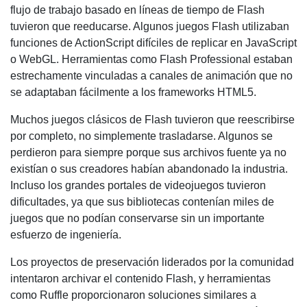
flujo de trabajo basado en líneas de tiempo de Flash
tuvieron que reeducarse. Algunos juegos Flash utilizaban
funciones de ActionScript difíciles de replicar en JavaScript
o WebGL. Herramientas como Flash Professional estaban
estrechamente vinculadas a canales de animación que no
se adaptaban fácilmente a los frameworks HTML5.
Muchos juegos clásicos de Flash tuvieron que reescribirse
por completo, no simplemente trasladarse. Algunos se
perdieron para siempre porque sus archivos fuente ya no
existían o sus creadores habían abandonado la industria.
Incluso los grandes portales de videojuegos tuvieron
dificultades, ya que sus bibliotecas contenían miles de
juegos que no podían conservarse sin un importante
esfuerzo de ingeniería.
Los proyectos de preservación liderados por la comunidad
intentaron archivar el contenido Flash, y herramientas
como Ruffle proporcionaron soluciones similares a