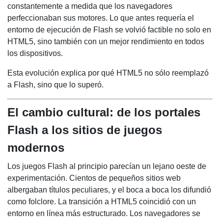
constantemente a medida que los navegadores
perfeccionaban sus motores. Lo que antes requería el
entorno de ejecución de Flash se volvió factible no solo en
HTML5, sino también con un mejor rendimiento en todos
los dispositivos.
Esta evolución explica por qué HTML5 no sólo reemplazó
a Flash, sino que lo superó.
El cambio cultural: de los portales
Flash a los sitios de juegos
modernos
Los juegos Flash al principio parecían un lejano oeste de
experimentación. Cientos de pequeños sitios web
albergaban títulos peculiares, y el boca a boca los difundió
como folclore. La transición a HTML5 coincidió con un
entorno en línea más estructurado. Los navegadores se