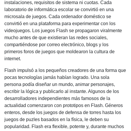
instalaciones, requisitos de sistema ni cuotas. Cada
laboratorio de informática escolar se convirtió en una
microsala de juegos. Cada ordenador doméstico se
convirtió en una plataforma para experimentar con los
videojuegos. Los juegos Flash se propagaron viralmente
mucho antes de que existieran las redes sociales,
compartiéndose por correo electrónico, blogs y los
primeros foros de juegos que moldearon la cultura de
internet.
Flash impulsó a los pequeños creadores de una forma que
pocas tecnologías jamás habían logrado. Una sola
persona podía diseñar un mundo, animar personajes,
escribir la lógica y publicarlo al instante. Algunos de los
desarrolladores independientes más famosos de la
actualidad comenzaron con prototipos en Flash. Géneros
enteros, desde los juegos de defensa de torres hasta los
juegos de puzles basados en la física, le deben su
popularidad. Flash era flexible, potente y, durante muchos