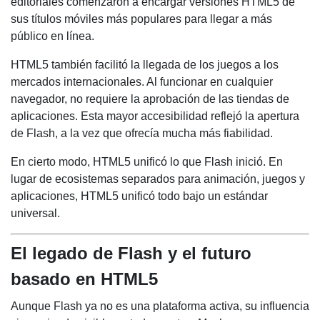
editoriales comenzaron a encargar versiones HTML5 de
sus títulos móviles más populares para llegar a más
público en línea.
HTML5 también facilitó la llegada de los juegos a los
mercados internacionales. Al funcionar en cualquier
navegador, no requiere la aprobación de las tiendas de
aplicaciones. Esta mayor accesibilidad reflejó la apertura
de Flash, a la vez que ofrecía mucha más fiabilidad.
En cierto modo, HTML5 unificó lo que Flash inició. En
lugar de ecosistemas separados para animación, juegos y
aplicaciones, HTML5 unificó todo bajo un estándar
universal.
El legado de Flash y el futuro
basado en HTML5
Aunque Flash ya no es una plataforma activa, su influencia