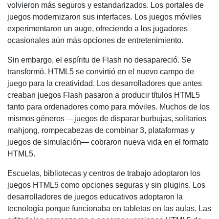
volvieron más seguros y estandarizados. Los portales de
juegos modernizaron sus interfaces. Los juegos móviles
experimentaron un auge, ofreciendo a los jugadores
ocasionales aún más opciones de entretenimiento.
Sin embargo, el espíritu de Flash no desapareció. Se
transformó. HTML5 se convirtió en el nuevo campo de
juego para la creatividad. Los desarrolladores que antes
creaban juegos Flash pasaron a producir títulos HTML5
tanto para ordenadores como para móviles. Muchos de los
mismos géneros —juegos de disparar burbujas, solitarios
mahjong, rompecabezas de combinar 3, plataformas y
juegos de simulación— cobraron nueva vida en el formato
HTML5.
Escuelas, bibliotecas y centros de trabajo adoptaron los
juegos HTML5 como opciones seguras y sin plugins. Los
desarrolladores de juegos educativos adoptaron la
tecnología porque funcionaba en tabletas en las aulas. Las