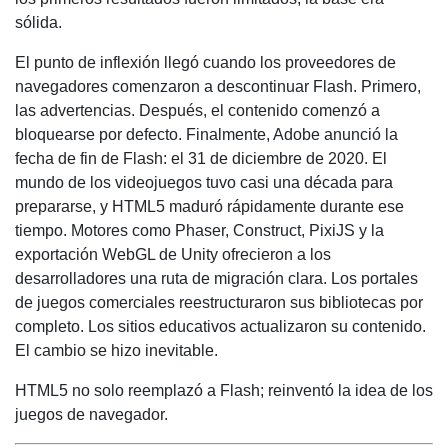
sólida.
El punto de inflexión llegó cuando los proveedores de
navegadores comenzaron a descontinuar Flash. Primero,
las advertencias. Después, el contenido comenzó a
bloquearse por defecto. Finalmente, Adobe anunció la
fecha de fin de Flash: el 31 de diciembre de 2020. El
mundo de los videojuegos tuvo casi una década para
prepararse, y HTML5 maduró rápidamente durante ese
tiempo. Motores como Phaser, Construct, PixiJS y la
exportación WebGL de Unity ofrecieron a los
desarrolladores una ruta de migración clara. Los portales
de juegos comerciales reestructuraron sus bibliotecas por
completo. Los sitios educativos actualizaron su contenido.
El cambio se hizo inevitable.
HTML5 no solo reemplazó a Flash; reinventó la idea de los
juegos de navegador.