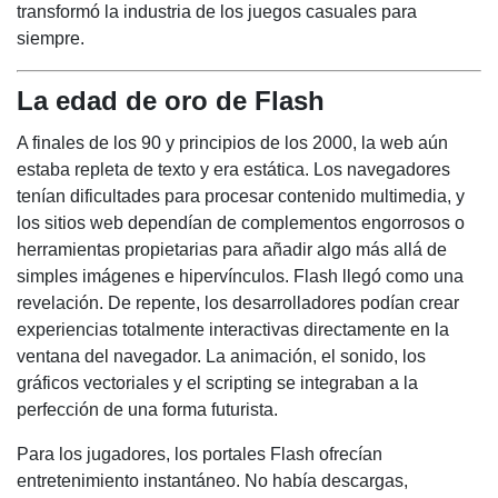
transformó la industria de los juegos casuales para
siempre.
La edad de oro de Flash
A finales de los 90 y principios de los 2000, la web aún
estaba repleta de texto y era estática. Los navegadores
tenían dificultades para procesar contenido multimedia, y
los sitios web dependían de complementos engorrosos o
herramientas propietarias para añadir algo más allá de
simples imágenes e hipervínculos. Flash llegó como una
revelación. De repente, los desarrolladores podían crear
experiencias totalmente interactivas directamente en la
ventana del navegador. La animación, el sonido, los
gráficos vectoriales y el scripting se integraban a la
perfección de una forma futurista.
Para los jugadores, los portales Flash ofrecían
entretenimiento instantáneo. No había descargas,