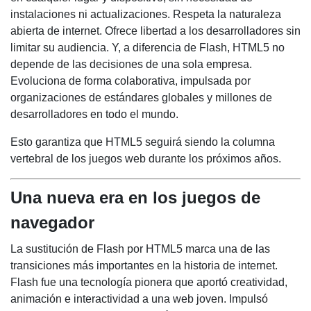
instalaciones ni actualizaciones. Respeta la naturaleza
abierta de internet. Ofrece libertad a los desarrolladores sin
limitar su audiencia. Y, a diferencia de Flash, HTML5 no
depende de las decisiones de una sola empresa.
Evoluciona de forma colaborativa, impulsada por
organizaciones de estándares globales y millones de
desarrolladores en todo el mundo.
Esto garantiza que HTML5 seguirá siendo la columna
vertebral de los juegos web durante los próximos años.
Una nueva era en los juegos de
navegador
La sustitución de Flash por HTML5 marca una de las
transiciones más importantes en la historia de internet.
Flash fue una tecnología pionera que aportó creatividad,
animación e interactividad a una web joven. Impulsó