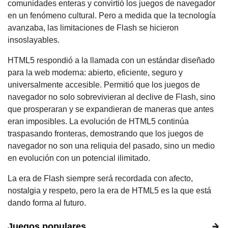
comunidades enteras y convirtió los juegos de navegador
en un fenómeno cultural. Pero a medida que la tecnología
avanzaba, las limitaciones de Flash se hicieron
insoslayables.
HTML5 respondió a la llamada con un estándar diseñado
para la web moderna: abierto, eficiente, seguro y
universalmente accesible. Permitió que los juegos de
navegador no solo sobrevivieran al declive de Flash, sino
que prosperaran y se expandieran de maneras que antes
eran imposibles. La evolución de HTML5 continúa
traspasando fronteras, demostrando que los juegos de
navegador no son una reliquia del pasado, sino un medio
en evolución con un potencial ilimitado.
La era de Flash siempre será recordada con afecto,
nostalgia y respeto, pero la era de HTML5 es la que está
dando forma al futuro.
Juegos populares