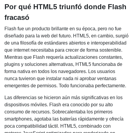
Por qué HTML5 triunfó donde Flash
fracasó
Flash fue un producto brillante en su época, pero no fue
diseñado para la web del futuro. HTML5, en cambio, surgió
de una filosofía de estándares abiertos e interoperabilidad
que internet necesitaba para crecer de forma sostenible.
Mientras que Flash requería actualizaciones constantes,
plugins y soluciones alternativas, HTML5 funcionaba de
forma nativa en todos los navegadores. Los usuarios
nunca tuvieron que instalar nada ni aprobar ventanas
emergentes de permisos. Todo funcionaba perfectamente.
Las diferencias se hicieron aún más significativas en los
dispositivos móviles. Flash era conocido por su alto
consumo de recursos. Sobrecalentaba los primeros
smartphones, agotaba las baterías rápidamente y ofrecía
poca compatibilidad táctil. HTML5, combinado con