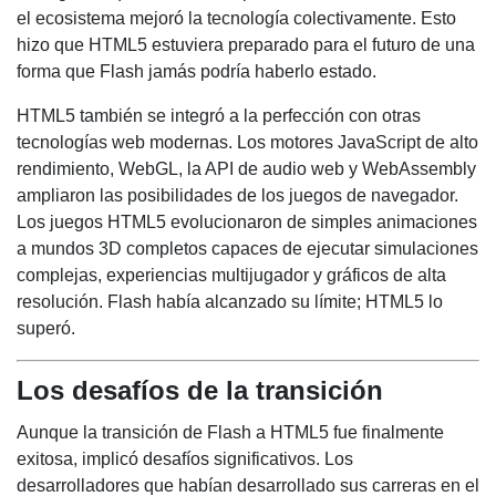
el ecosistema mejoró la tecnología colectivamente. Esto
hizo que HTML5 estuviera preparado para el futuro de una
forma que Flash jamás podría haberlo estado.
HTML5 también se integró a la perfección con otras
tecnologías web modernas. Los motores JavaScript de alto
rendimiento, WebGL, la API de audio web y WebAssembly
ampliaron las posibilidades de los juegos de navegador.
Los juegos HTML5 evolucionaron de simples animaciones
a mundos 3D completos capaces de ejecutar simulaciones
complejas, experiencias multijugador y gráficos de alta
resolución. Flash había alcanzado su límite; HTML5 lo
superó.
Los desafíos de la transición
Aunque la transición de Flash a HTML5 fue finalmente
exitosa, implicó desafíos significativos. Los
desarrolladores que habían desarrollado sus carreras en el