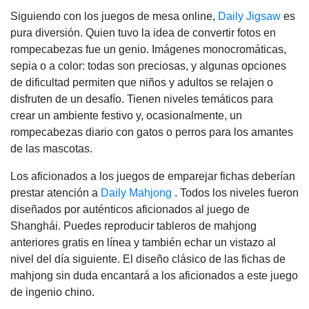
Siguiendo con los juegos de mesa online,
Daily Jigsaw
es
pura diversión. Quien tuvo la idea de convertir fotos en
rompecabezas fue un genio. Imágenes monocromáticas,
sepia o a color: todas son preciosas, y algunas opciones
de dificultad permiten que niños y adultos se relajen o
disfruten de un desafío. Tienen niveles temáticos para
crear un ambiente festivo y, ocasionalmente, un
rompecabezas diario con gatos o perros para los amantes
de las mascotas.
Los aficionados a los juegos de emparejar fichas deberían
prestar atención a
Daily Mahjong
. Todos los niveles fueron
diseñados por auténticos aficionados al juego de
Shanghái. Puedes reproducir tableros de mahjong
anteriores gratis en línea y también echar un vistazo al
nivel del día siguiente. El diseño clásico de las fichas de
mahjong sin duda encantará a los aficionados a este juego
de ingenio chino.