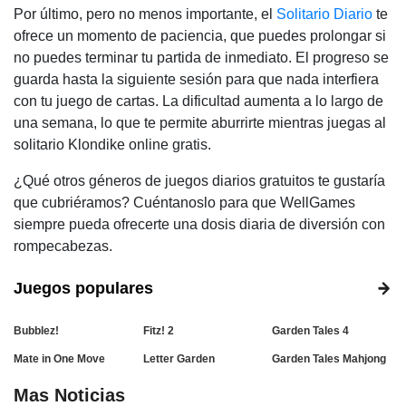
Por último, pero no menos importante, el
Solitario Diario
te
ofrece un momento de paciencia, que puedes prolongar si
no puedes terminar tu partida de inmediato. El progreso se
guarda hasta la siguiente sesión para que nada interfiera
con tu juego de cartas. La dificultad aumenta a lo largo de
una semana, lo que te permite aburrirte mientras juegas al
solitario Klondike online gratis.
¿Qué otros géneros de juegos diarios gratuitos te gustaría
que cubriéramos? Cuéntanoslo para que WellGames
siempre pueda ofrecerte una dosis diaria de diversión con
rompecabezas.
Juegos populares
Bubblez!
Fitz! 2
Garden Tales 4
Mate in One Move
Letter Garden
Garden Tales Mahjong
Mas Noticias