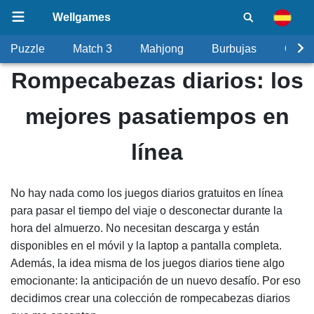
Wellgames
Puzzle
Match 3
Mahjong
Burbujas
Objet
Rompecabezas diarios: los
mejores pasatiempos en
línea
No hay nada como los juegos diarios gratuitos en línea
para pasar el tiempo del viaje o desconectar durante la
hora del almuerzo. No necesitan descarga y están
disponibles en el móvil y la laptop a pantalla completa.
Además, la idea misma de los juegos diarios tiene algo
emocionante: la anticipación de un nuevo desafío. Por eso
decidimos crear una colección de rompecabezas diarios