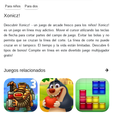
Para niños
Para dos
Xonicz!
Descubrir Xonicz! - un juego de arcade fresco para los niños! Xonicz!
es un juego en línea muy adictivo. Mover el cursor utilizando las teclas
de flecha para cortar partes del campo de juego. Evitar las bolas y no
permita que se cruzan la línea del corte. La línea de corte no puede
cruzar en sí tampoco. El tiempo y la vida están limitadas. Descubre 6
tipos de bonos! Compite en línea en este divertido juego multijugador
gratis!
Juegos relacionados