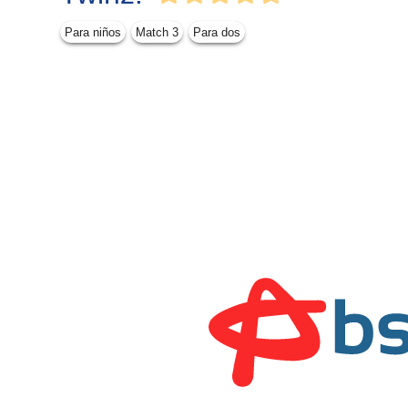
Para niños
Match 3
Para dos