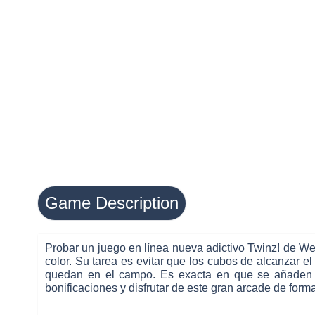
Game Description
Probar un juego en línea nueva adictivo Twinz! de W
color. Su tarea es evitar que los cubos de alcanzar 
quedan en el campo. Es exacta en que se añaden má
bonificaciones y disfrutar de este gran arcade de forma