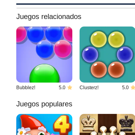
Juegos relacionados
Bubblez!
5.0
Clusterz!
5.0
Juegos populares