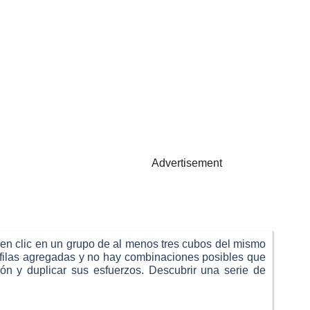
Advertisement
en clic en un grupo de al menos tres cubos del mismo
s filas agregadas y no hay combinaciones posibles que
n y duplicar sus esfuerzos. Descubrir una serie de